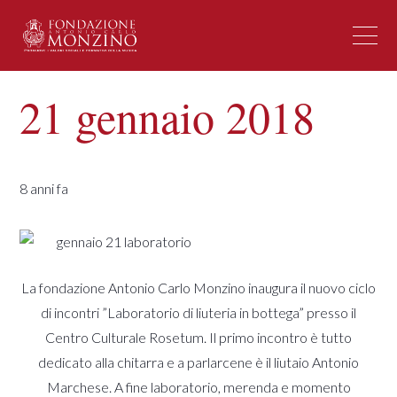
21 gennaio 2018
8 anni fa
La fondazione Antonio Carlo Monzino inaugura il nuovo ciclo
di incontri ”Laboratorio di liuteria in bottega” presso il
Centro Culturale Rosetum. Il primo incontro è tutto
dedicato alla chitarra e a parlarcene è il liutaio Antonio
Marchese. A fine laboratorio, merenda e momento