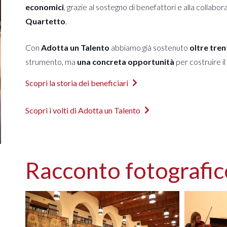
economici
, grazie al sostegno di benefattori e alla collabor
Quartetto
.
Con
Adotta un Talento
abbiamo già sostenuto
oltre tren
strumento, ma
una concreta opportunità
per costruire il
Scopri la storia dei beneficiari
Scopri i volti di Adotta un Talento
Racconto fotografic