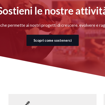
Sostieni le nostre attivit
 che permette ai nostri progetti di crescere, evolvere e 
Scopri come sostenerci