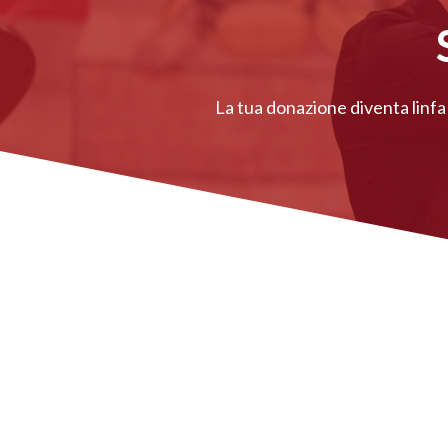
La tua donazione diventa linfa