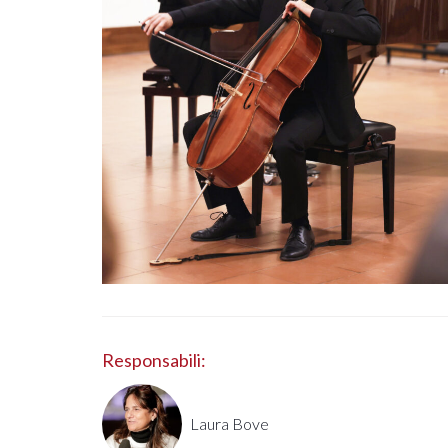
Responsabili:
Laura Bove