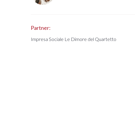
Partner:
Impresa Sociale Le Dimore del Quartetto