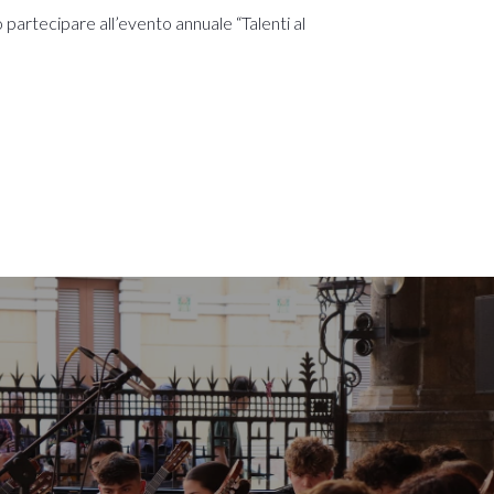
o partecipare all’evento annuale “Talenti al