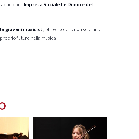
azione con l’
Impresa Sociale Le Dimore del
ta giovani musicisti
, offrendo loro non solo uno
 proprio futuro nella musica
o