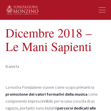
Dicembre 2018 –
Le Mani Sapienti
8 anni fa
La nostra Fondazione si pone come scopo primario la
promozione dei
valori formativi della musica
come
componente imprescindibile per la sana crescita di un
ragazzo, pertanto sono iniziati
i percorsi dedicati alle