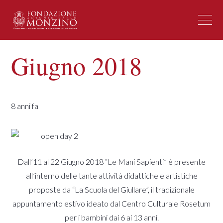
Giugno 2018
8 anni fa
Dall’11 al 22 Giugno 2018 “Le Mani Sapienti” è presente
all’interno delle tante attività didattiche e artistiche
proposte da “La Scuola del Giullare”, il tradizionale
appuntamento estivo ideato dal Centro Culturale Rosetum
per i bambini dai 6 ai 13 anni.