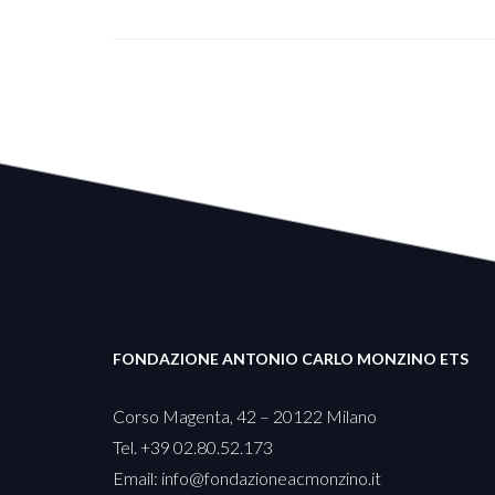
FONDAZIONE ANTONIO CARLO MONZINO ETS
Corso Magenta, 42 – 20122 Milano
Tel. +39 02.80.52.173
Email:
info@fondazioneacmonzino.it