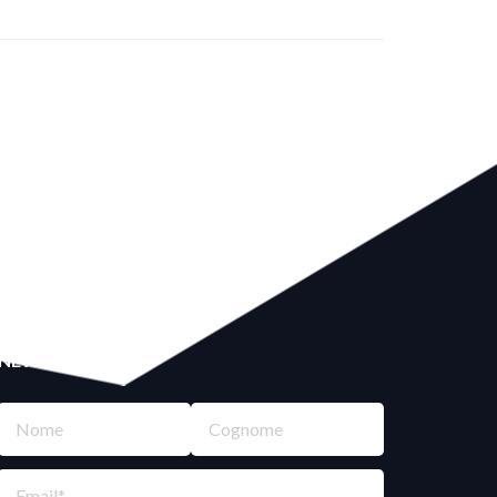
NEWSLETTER