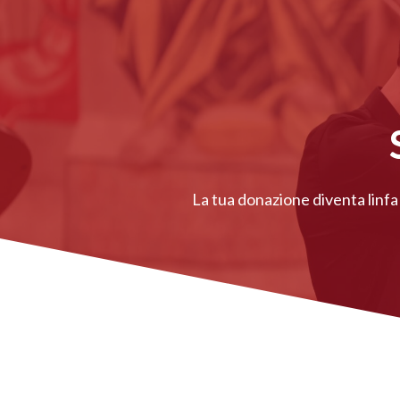
La tua donazione diventa linfa