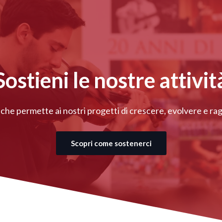
Sostieni le nostre attivit
 che permette ai nostri progetti di crescere, evolvere e 
Scopri come sostenerci