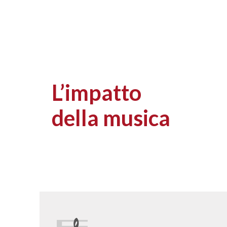
L’impatto
della musica