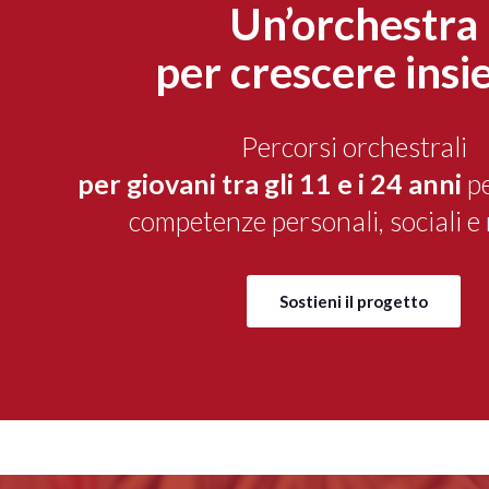
Un’orchestra
per crescere ins
Percorsi orchestrali
per giovani tra gli 11 e i 24 anni
pe
competenze personali, sociali e 
Sostieni il progetto