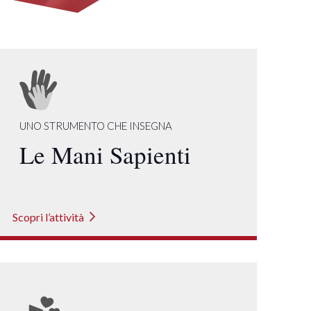
UNO STRUMENTO CHE INSEGNA
Le Mani Sapienti
Scopri l’attività