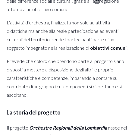
delle differenze sociali e culturali, grazie all’aggregazione
attorno a un obiettivo comune.
L’attività d’orchestra, finalizzata non solo ad attività
didattiche ma anche alla reale partecipazione ad eventi
culturali del territorio, rende i partecipanti parte di un
soggetto impegnato nella realizzazione di
obiettivi comuni
.
Prevede che coloro che prendono parte al progetto siano
disposti a mettere a disposizione degli altri le proprie
caratteristiche e competenze, imparando a contare sul
contributo di un gruppo i cui componenti si rispettano e si
ascoltano.
La storia del progetto
Il progetto
Orchestre Regionali della Lombardia
nasce nel