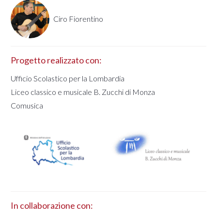
Ciro Fiorentino
Progetto realizzato con:
Ufficio Scolastico per la Lombardia
Liceo classico e musicale B. Zucchi di Monza
Comusica
In collaborazione con: