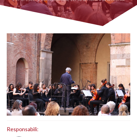
Responsabili: