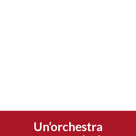
Un’orchestra