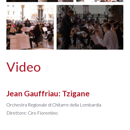
Video
Jean Gauffriau: Tzigane
Orchestra Regionale di Chitarre della Lombardia
Direttore: Ciro Fiorentino