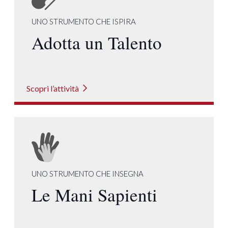
UNO STRUMENTO CHE ISPIRA
Adotta un Talento
Scopri l’attività
UNO STRUMENTO CHE INSEGNA
Le Mani Sapienti