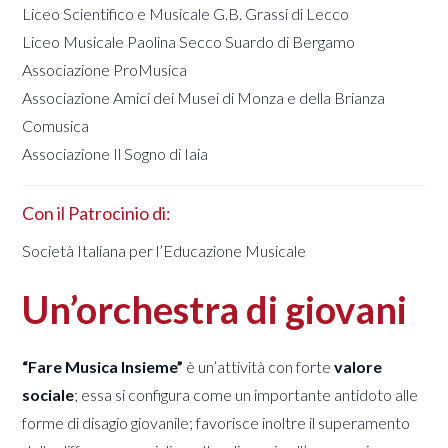
Liceo Scientifico e Musicale G.B. Grassi di Lecco
Liceo Musicale Paolina Secco Suardo di Bergamo
Associazione ProMusica
Associazione Amici dei Musei di Monza e della Brianza
Comusica
Associazione Il Sogno di Iaia
Con il Patrocinio di:
Società Italiana per l’Educazione Musicale
Un’orchestra di giovani
“Fare Musica Insieme”
è un’attività con forte
valore
sociale
; essa si configura come un importante antidoto alle
forme di disagio giovanile; favorisce inoltre il superamento