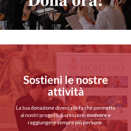
Sostieni le nostre
attività
La tua donazione diventa linfa che permette
ai nostri progetti di crescere, evolvere e
raggiungere sempre più persone.