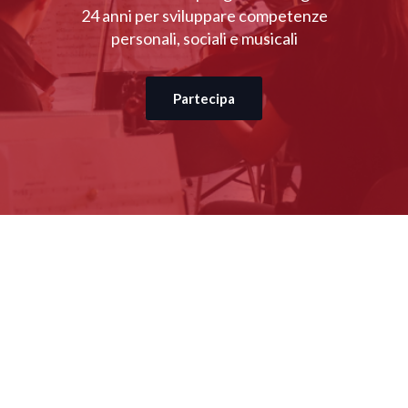
24 anni per sviluppare competenze
personali, sociali e musicali
Partecipa