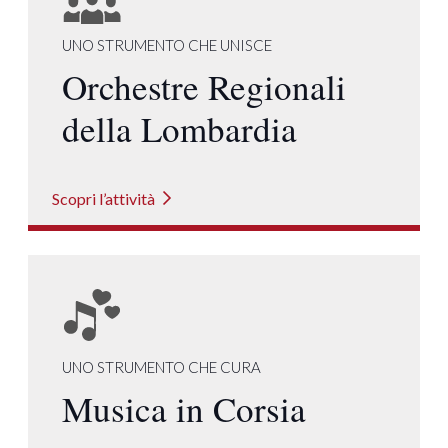
UNO STRUMENTO CHE UNISCE
Orchestre Regionali
della Lombardia
Scopri l’attività
UNO STRUMENTO CHE CURA
Musica in Corsia