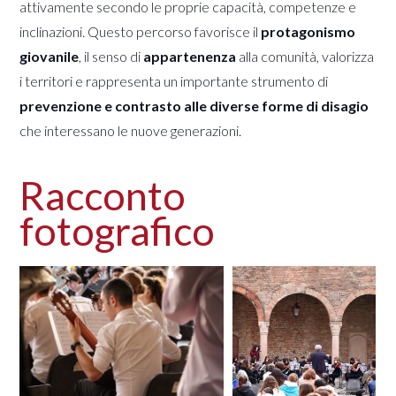
attivamente secondo le proprie capacità, competenze e
inclinazioni. Questo percorso favorisce il
protagonismo
giovanile
, il senso di
appartenenza
alla comunità, valorizza
i territori e rappresenta un importante strumento di
prevenzione e contrasto alle diverse forme di disagio
che interessano le nuove generazioni.
Racconto
fotografico