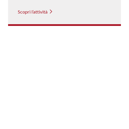
Scopri l’attività