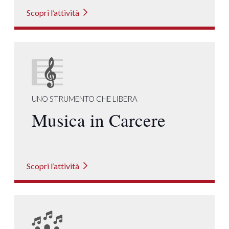
Scopri l’attività
UNO STRUMENTO CHE LIBERA
Musica in Carcere
Scopri l’attività