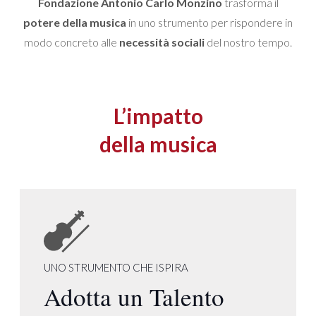
Fondazione Antonio Carlo Monzino
trasforma il
potere della musica
in uno strumento per rispondere in
modo concreto alle
necessità sociali
del nostro tempo.
L’impatto
della musica
UNO STRUMENTO CHE ISPIRA
Adotta un Talento