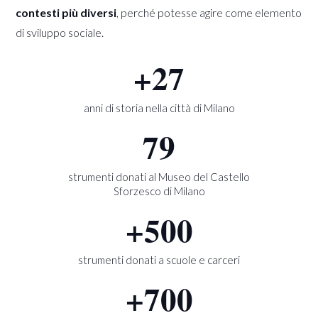
contesti più diversi
, perché potesse agire come elemento
di sviluppo sociale.
+
27
anni di storia nella città di Milano
79
strumenti donati al Museo del Castello
Sforzesco di Milano
+
500
strumenti donati a scuole e carceri
+
700