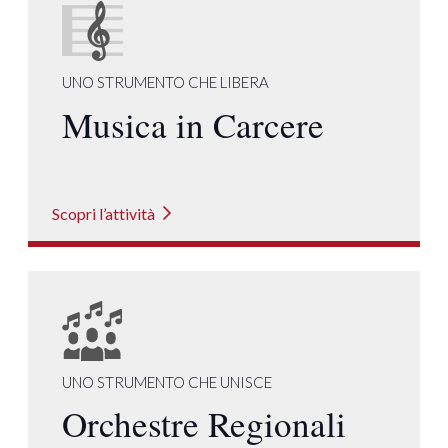
UNO STRUMENTO CHE LIBERA
Musica in Carcere
Scopri l’attività
UNO STRUMENTO CHE UNISCE
Orchestre Regionali