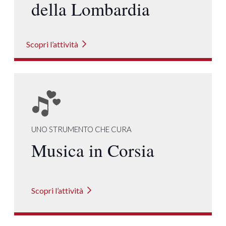
della Lombardia
Scopri l’attività
UNO STRUMENTO CHE CURA
Musica in Corsia
Scopri l’attività