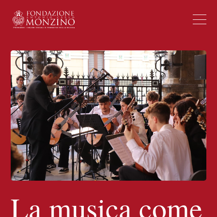
La musica come