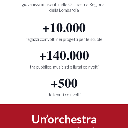
giovanissimi inseriti nelle Orchestre Regionali
della Lombardia
+
10.000
ragazzi coinvolti nei progetti per le scuole
+
140.000
tra pubblico, musicisti e liutai coinvolti
+
500
detenuti coinvolti
Un’orchestra