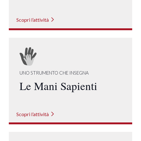
Scopri l’attività
UNO STRUMENTO CHE INSEGNA
Le Mani Sapienti
Scopri l’attività