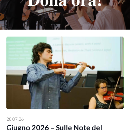
28.07.26
Giugno 2026 – Sulle Note del