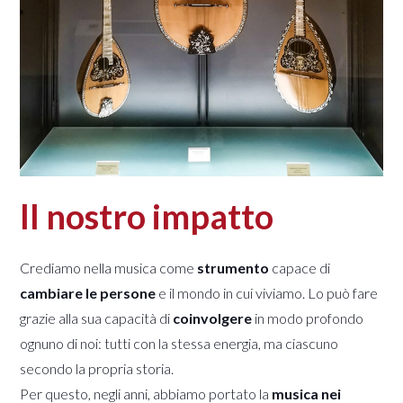
Il nostro impatto
Crediamo nella musica come
strumento
capace di
cambiare le persone
e il mondo in cui viviamo. Lo può fare
grazie alla sua capacità di
coinvolgere
in modo profondo
ognuno di noi: tutti con la stessa energia, ma ciascuno
secondo la propria storia.
Per questo, negli anni, abbiamo portato la
musica nei