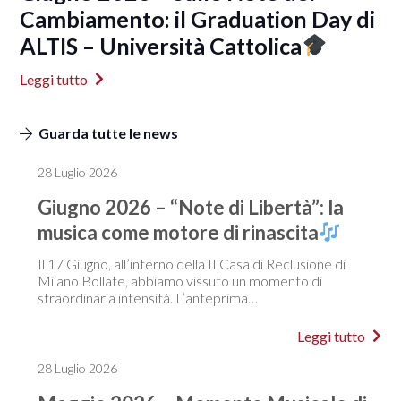
Cambiamento: il Graduation Day di
ALTIS – Università Cattolica
Leggi tutto
Guarda tutte le news
28 Luglio 2026
Giugno 2026 – “Note di Libertà”: la
musica come motore di rinascita
Il 17 Giugno, all’interno della II Casa di Reclusione di
Milano Bollate, abbiamo vissuto un momento di
straordinaria intensità. L’anteprima…
Leggi tutto
28 Luglio 2026