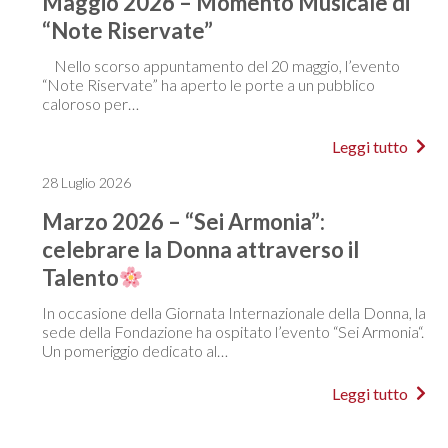
Maggio 2026 – Momento Musicale di
“Note Riservate”
Nello scorso appuntamento del 20 maggio, l’evento
“Note Riservate” ha aperto le porte a un pubblico
caloroso per…
Leggi tutto
28 Luglio 2026
Marzo 2026 – “Sei Armonia”:
celebrare la Donna attraverso il
Talento
In occasione della Giornata Internazionale della Donna, la
sede della Fondazione ha ospitato l’evento “Sei Armonia“.
Un pomeriggio dedicato al…
Leggi tutto