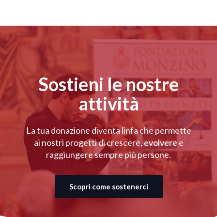
Sostieni le nostre
attività
La tua donazione diventa linfa che permette
ai nostri progetti di crescere, evolvere e
raggiungere sempre più persone.
Scopri come sostenerci