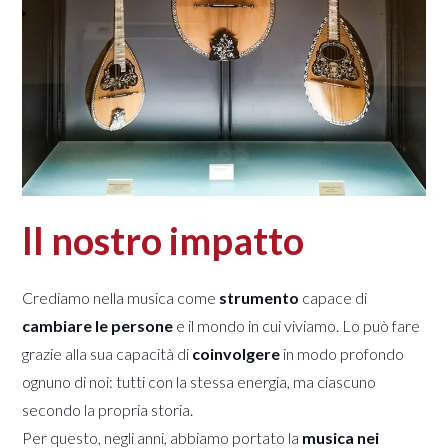
Il nostro impatto
Crediamo nella musica come
strumento
capace di
cambiare le persone
e il mondo in cui viviamo. Lo può fare
grazie alla sua capacità di
coinvolgere
in modo profondo
ognuno di noi: tutti con la stessa energia, ma ciascuno
secondo la propria storia.
Per questo, negli anni, abbiamo portato la
musica nei