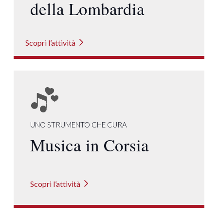
della Lombardia
Scopri l’attività
UNO STRUMENTO CHE CURA
Musica in Corsia
Scopri l’attività