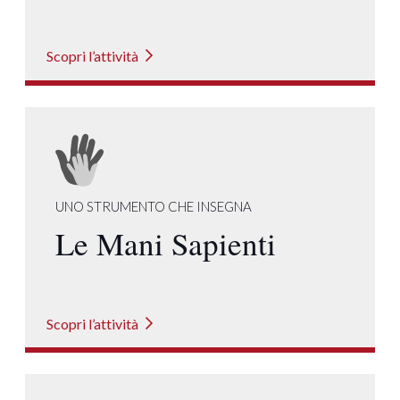
Scopri l’attività
UNO STRUMENTO CHE INSEGNA
Le Mani Sapienti
Scopri l’attività