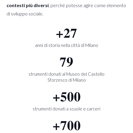
contesti più diversi
, perché potesse agire come elemento
di sviluppo sociale.
+
27
anni di storia nella città di Milano
79
strumenti donati al Museo del Castello
Sforzesco di Milano
+
500
strumenti donati a scuole e carceri
+
700