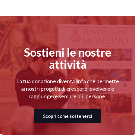
Sostieni le nostre
attività
La tua donazione diventa linfa che permette
ai nostri progetti di crescere, evolvere e
raggiungere sempre più persone.
Scopri come sostenerci