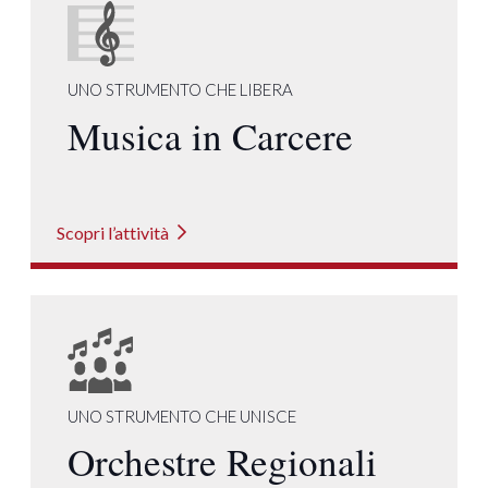
UNO STRUMENTO CHE LIBERA
Musica in Carcere
Scopri l’attività
UNO STRUMENTO CHE UNISCE
Orchestre Regionali