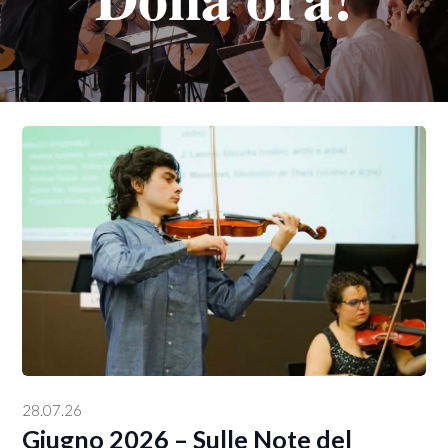
28.07.26
Giugno 2026 – Sulle Note del