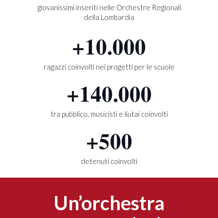
giovanissimi inseriti nelle Orchestre Regionali
della Lombardia
+
10.000
ragazzi coinvolti nei progetti per le scuole
+
140.000
tra pubblico, musicisti e liutai coinvolti
+
500
detenuti coinvolti
Un’orchestra