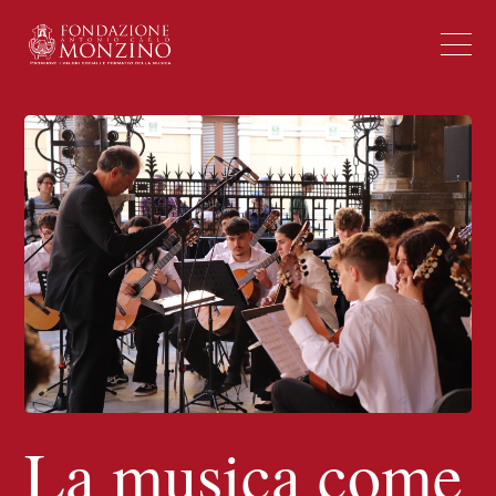
La musica come