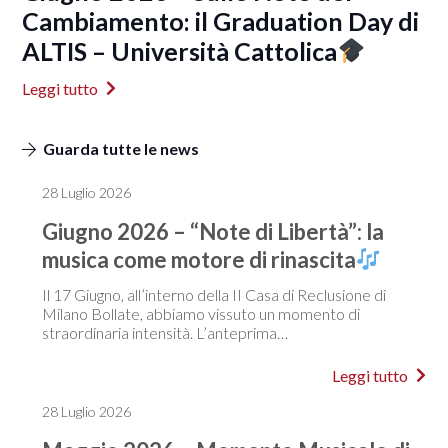
Cambiamento: il Graduation Day di
ALTIS – Università Cattolica
Leggi tutto
Guarda tutte le news
28 Luglio 2026
Giugno 2026 – “Note di Libertà”: la
musica come motore di rinascita
Il 17 Giugno, all’interno della II Casa di Reclusione di
Milano Bollate, abbiamo vissuto un momento di
straordinaria intensità. L’anteprima…
Leggi tutto
28 Luglio 2026