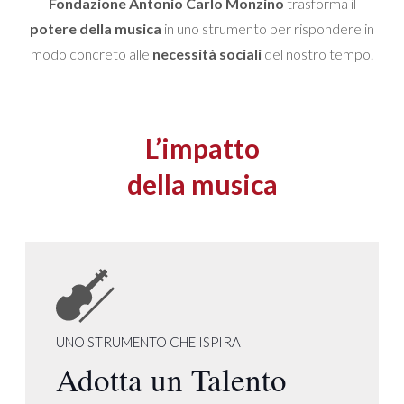
Fondazione Antonio Carlo Monzino
trasforma il
potere della musica
in uno strumento per rispondere in
modo concreto alle
necessità sociali
del nostro tempo.
L’impatto
della musica
UNO STRUMENTO CHE ISPIRA
Adotta un Talento