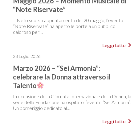
Maggio 2026 – Momento Musicale di
“Note Riservate”
Nello scorso appuntamento del 20 maggio, l’evento
“Note Riservate” ha aperto le porte a un pubblico
caloroso per…
Leggi tutto
28 Luglio 2026
Marzo 2026 – “Sei Armonia”:
celebrare la Donna attraverso il
Talento
In occasione della Giornata Internazionale della Donna, la
sede della Fondazione ha ospitato l’evento “Sei Armonia“.
Un pomeriggio dedicato al…
Leggi tutto